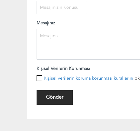
Mesajınız
Kişisel Verilerin Korunması
Kişisel verilerin koruma korunması kurallarını
ok