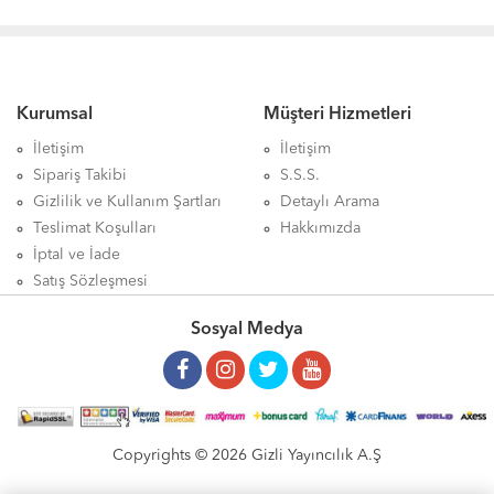
Kurumsal
Müşteri Hizmetleri
İletişim
İletişim
Sipariş Takibi
S.S.S.
Gizlilik ve Kullanım Şartları
Detaylı Arama
Teslimat Koşulları
Hakkımızda
İptal ve İade
Satış Sözleşmesi
Sosyal Medya
Copyrights © 2026 Gizli Yayıncılık A.Ş