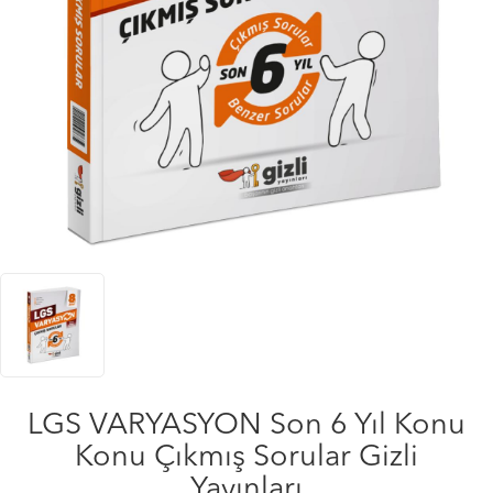
LGS VARYASYON Son 6 Yıl Konu
Konu Çıkmış Sorular Gizli
Yayınları